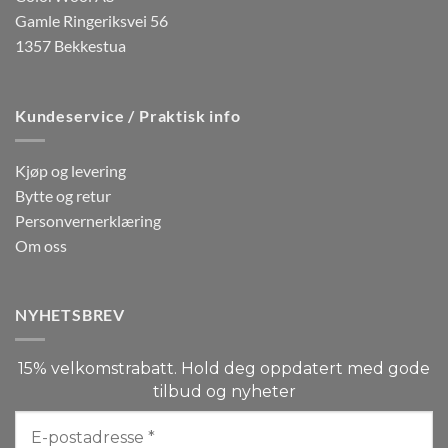
Gamle Ringeriksvei 56
1357 Bekkestua
Kundeservice / Praktisk info
Kjøp og levering
Bytte og retur
Personvernerklæring
Om oss
NYHETSBREV
15% velkomstrabatt. Hold deg oppdatert med gode
tilbud og nyheter