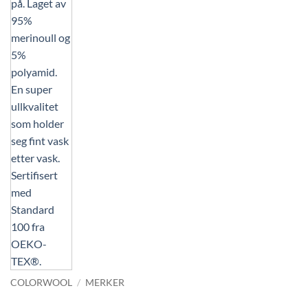
COLORWOOL
/
MERKER