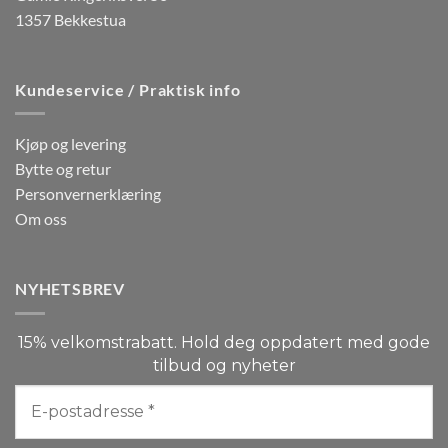
1357 Bekkestua
Kundeservice / Praktisk info
Kjøp og levering
Bytte og retur
Personvernerklæring
Om oss
NYHETSBREV
15% velkomstrabatt. Hold deg oppdatert med gode
tilbud og nyheter