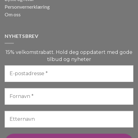
Personvernerklæring
Om oss
NYHETSBREV
15% velkomstrabatt. Hold deg oppdatert med gode
tilbud og nyheter