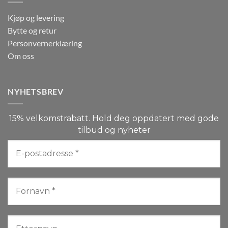
Kjøp og levering
Bytte og retur
Personvernerklæring
Om oss
NYHETSBREV
15% velkomstrabatt. Hold deg oppdatert med gode
tilbud og nyheter